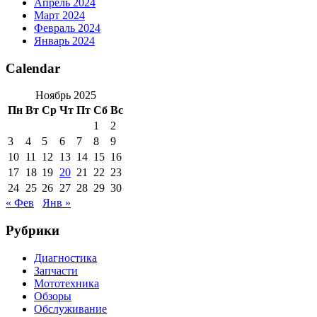
Апрель 2024
Март 2024
Февраль 2024
Январь 2024
Calendar
Ноябрь 2025
Пн
Вт
Ср
Чт
Пт
Сб
Вс
1
2
3
4
5
6
7
8
9
10
11
12
13
14
15
16
17
18
19
20
21
22
23
24
25
26
27
28
29
30
« Фев
Янв »
Рубрики
Диагностика
Запчасти
Мототехника
Обзоры
Обслуживание