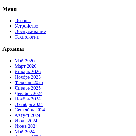
Skip
Menu
to
content
Обзоры
Устройство
Обслуживание
Технологии
Архивы
Май 2026
Март 2026
Январь 2026
Ноябрь 2025
Февраль 2025
Январь 2025
Декабрь 2024
Ноябрь 2024
Октябрь 2024
Сентябрь 2024
Август 2024
Июль 2024
Июнь 2024
Май 2024