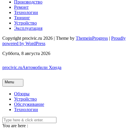
Производство
Ремонт
Технологии
Тюнинг
Устройство
Эксплуатация
Copyright procivic.ru 2026 | Theme by
ThemeinProgress
|
Proudly
powered by WordPress
Суббота, 8 августа 2026
procivic.ru
Автомобили Хонда
Menu
Обзоры
Устройство
Обслуживание
Технологии
You are here :