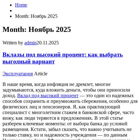
Home
Month: Ноябрь 2025
Month: Ноябрь 2025
Written by
admin
20.11.2025
Вклады под высокий процент: как выбрать
выгодный вариант
Эксплуатация
Article
В наше время, когда инфляция не дремлет, многие
задумываются, куда вложить деньги, чтобы они приносили
доход.
Вклад под высокий процент
— это один из надежных
способов сохранить и приумножить сбережения, особенно для
физических лиц и пенсионеров. Я, как практикующий
специалист с многолетним стажем в банковской сфере, часто
вижу, как люди теряются в предложениях. В этой статье
разберем ключевые моменты: от выбора банка до условий
размещения. Кстати, забыл сказать, что важно учитывать не
только ставку, но и надежность учреждения — по данным