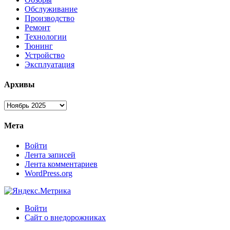
Обслуживание
Производство
Ремонт
Технологии
Тюнинг
Устройство
Эксплуатация
Архивы
Архивы
Мета
Войти
Лента записей
Лента комментариев
WordPress.org
Войти
Сайт о внедорожниках