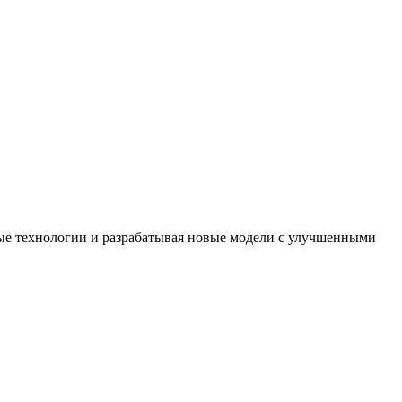
вые технологии и разрабатывая новые модели с улучшенными