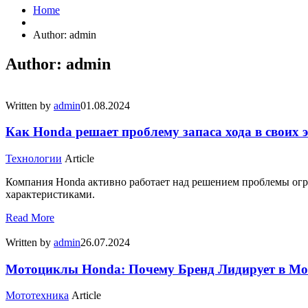
Home
Author:
admin
Author:
admin
Written by
admin
01.08.2024
Как Honda решает проблему запаса хода в своих
Технологии
Article
Компания Honda активно работает над решением проблемы огр
характеристиками.
Read More
Written by
admin
26.07.2024
Мотоциклы Honda: Почему Бренд Лидирует в Мо
Мототехника
Article