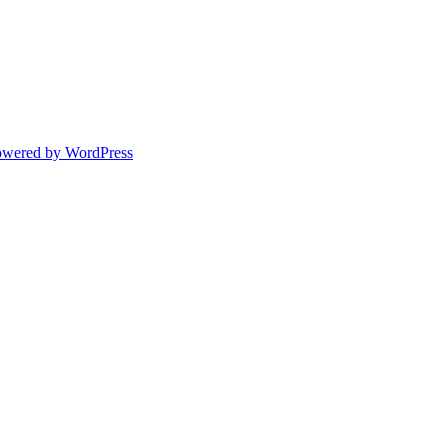
owered by WordPress