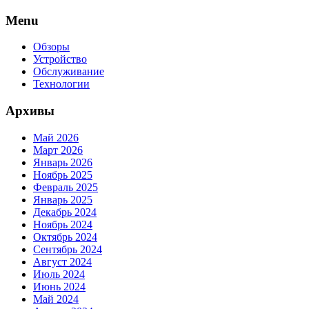
Skip
Menu
to
content
Обзоры
Устройство
Обслуживание
Технологии
Архивы
Май 2026
Март 2026
Январь 2026
Ноябрь 2025
Февраль 2025
Январь 2025
Декабрь 2024
Ноябрь 2024
Октябрь 2024
Сентябрь 2024
Август 2024
Июль 2024
Июнь 2024
Май 2024