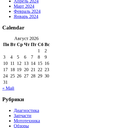
Апрель 2024
Март 2024
Февраль 2024
Январь 2024
Calendar
Август 2026
Пн
Вт
Ср
Чт
Пт
Сб
Вс
1
2
3
4
5
6
7
8
9
10
11
12
13
14
15
16
17
18
19
20
21
22
23
24
25
26
27
28
29
30
31
« Май
Рубрики
Диагностика
Запчасти
Мототехника
Обзоры