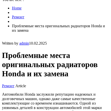
Home
Ремонт
Проблемные места оригинальных радиаторов Honda и
их замена
Written by
admin
10.02.2025
Проблемные места
оригинальных радиаторов
Honda и их замена
Ремонт
Article
Автомобили Honda заслужили репутацию надежных и
долговечных машин, однако даже самые качественные
комплектующие со временем изнашиваются. Одной из
уязвимых деталей в конструкции автомобилей этой марки