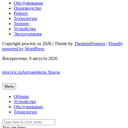
Обслуживание
Производство
Ремонт
Технологии
Тюнинг
Устройство
Эксплуатация
Copyright procivic.ru 2026 | Theme by
ThemeinProgress
|
Proudly
powered by WordPress
Воскресенье, 9 августа 2026
procivic.ru
Автомобили Хонда
Menu
Обзоры
Устройство
Обслуживание
Технологии
You are here :