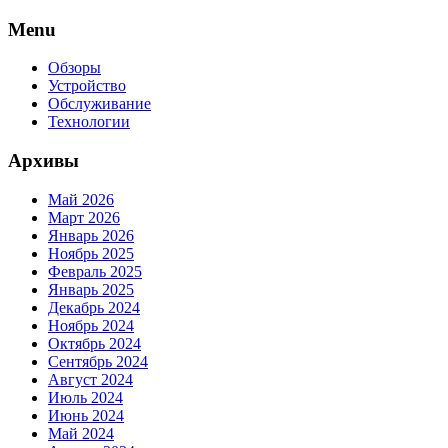
Skip
Menu
to
content
Обзоры
Устройство
Обслуживание
Технологии
Архивы
Май 2026
Март 2026
Январь 2026
Ноябрь 2025
Февраль 2025
Январь 2025
Декабрь 2024
Ноябрь 2024
Октябрь 2024
Сентябрь 2024
Август 2024
Июль 2024
Июнь 2024
Май 2024