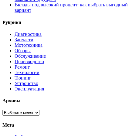
Вклады под высокий процент: как выбрать выгодный
вариант
Рубрики
Диагностика
Запчасти
Мототехника
Обзоры
Обслуживание
Производство
Ремонт
Технологии
Тюнинг
Устройство
Эксплуатация
Архивы
Архивы
Мета