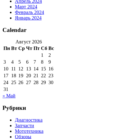
Апрель 2024
Март 2024
Февраль 2024
Январь 2024
Calendar
Август 2026
Пн
Вт
Ср
Чт
Пт
Сб
Вс
1
2
3
4
5
6
7
8
9
10
11
12
13
14
15
16
17
18
19
20
21
22
23
24
25
26
27
28
29
30
31
« Май
Рубрики
Диагностика
Запчасти
Мототехника
Обзоры