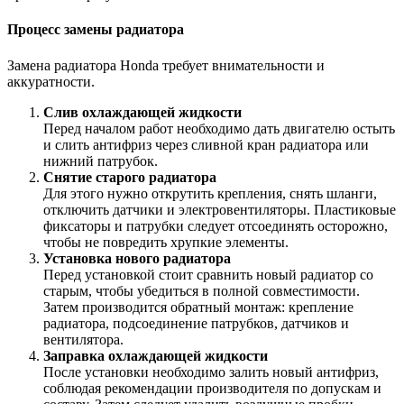
Процесс замены радиатора
Замена радиатора Honda требует внимательности и
аккуратности.
Слив охлаждающей жидкости
Перед началом работ необходимо дать двигателю остыть
и слить антифриз через сливной кран радиатора или
нижний патрубок.
Снятие старого радиатора
Для этого нужно открутить крепления, снять шланги,
отключить датчики и электровентиляторы. Пластиковые
фиксаторы и патрубки следует отсоединять осторожно,
чтобы не повредить хрупкие элементы.
Установка нового радиатора
Перед установкой стоит сравнить новый радиатор со
старым, чтобы убедиться в полной совместимости.
Затем производится обратный монтаж: крепление
радиатора, подсоединение патрубков, датчиков и
вентилятора.
Заправка охлаждающей жидкости
После установки необходимо залить новый антифриз,
соблюдая рекомендации производителя по допускам и