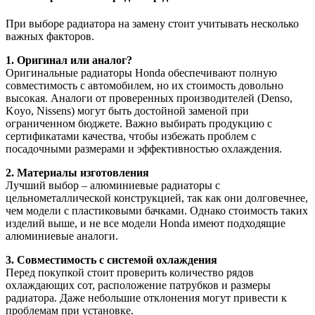
При выборе радиатора на замену стоит учитывать несколько
важных факторов.
1. Оригинал или аналог?
Оригинальные радиаторы Honda обеспечивают полную
совместимость с автомобилем, но их стоимость довольно
высокая. Аналоги от проверенных производителей (Denso,
Koyo, Nissens) могут быть достойной заменой при
ограниченном бюджете. Важно выбирать продукцию с
сертификатами качества, чтобы избежать проблем с
посадочными размерами и эффективностью охлаждения.
2. Материалы изготовления
Лучший выбор – алюминиевые радиаторы с
цельнометаллической конструкцией, так как они долговечнее,
чем модели с пластиковыми бачками. Однако стоимость таких
изделий выше, и не все модели Honda имеют подходящие
алюминиевые аналоги.
3. Совместимость с системой охлаждения
Перед покупкой стоит проверить количество рядов
охлаждающих сот, расположение патрубков и размеры
радиатора. Даже небольшие отклонения могут привести к
проблемам при установке.