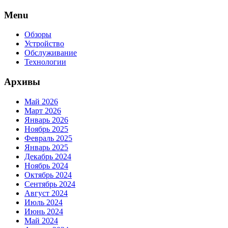
Skip
Menu
to
content
Обзоры
Устройство
Обслуживание
Технологии
Архивы
Май 2026
Март 2026
Январь 2026
Ноябрь 2025
Февраль 2025
Январь 2025
Декабрь 2024
Ноябрь 2024
Октябрь 2024
Сентябрь 2024
Август 2024
Июль 2024
Июнь 2024
Май 2024