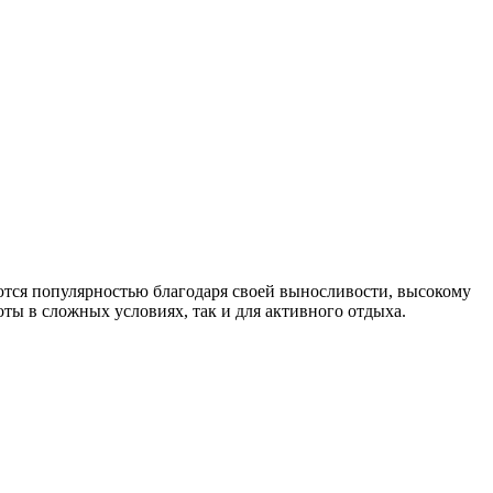
ются популярностью благодаря своей выносливости, высокому
ты в сложных условиях, так и для активного отдыха.