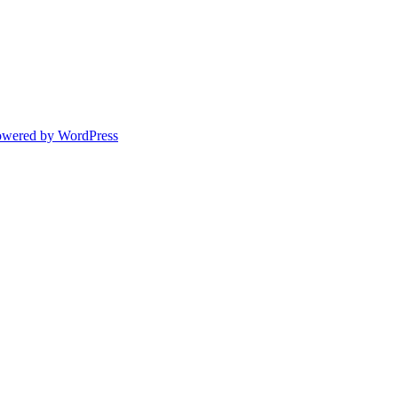
owered by WordPress