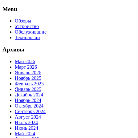
Skip
Menu
to
content
Обзоры
Устройство
Обслуживание
Технологии
Архивы
Май 2026
Март 2026
Январь 2026
Ноябрь 2025
Февраль 2025
Январь 2025
Декабрь 2024
Ноябрь 2024
Октябрь 2024
Сентябрь 2024
Август 2024
Июль 2024
Июнь 2024
Май 2024