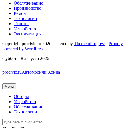
Обслуживание
Производство
Ремонт
Технологии
Тюнинг
Устройство
Эксплуатация
Copyright procivic.ru 2026 | Theme by
ThemeinProgress
|
Proudly
powered by WordPress
Суббота, 8 августа 2026
procivic.ru
Автомобили Хонда
Menu
Обзоры
Устройство
Обслуживание
Технологии
You are here :