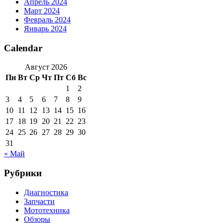
Апрель 2024
Март 2024
Февраль 2024
Январь 2024
Calendar
Август 2026
Пн
Вт
Ср
Чт
Пт
Сб
Вс
1
2
3
4
5
6
7
8
9
10
11
12
13
14
15
16
17
18
19
20
21
22
23
24
25
26
27
28
29
30
31
« Май
Рубрики
Диагностика
Запчасти
Мототехника
Обзоры