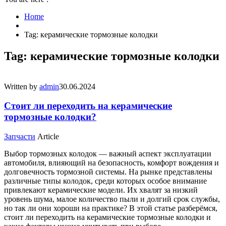
Home
Tag: керамические тормозные колодки
Tag: керамические тормозные колодки
Written by
admin
30.06.2024
Стоит ли переходить на керамические
тормозные колодки?
Запчасти
Article
Выбор тормозных колодок — важный аспект эксплуатации
автомобиля, влияющий на безопасность, комфорт вождения и
долговечность тормозной системы. На рынке представлены
различные типы колодок, среди которых особое внимание
привлекают керамические модели. Их хвалят за низкий
уровень шума, малое количество пыли и долгий срок службы,
но так ли они хороши на практике? В этой статье разберёмся,
стоит ли переходить на керамические тормозные колодки и