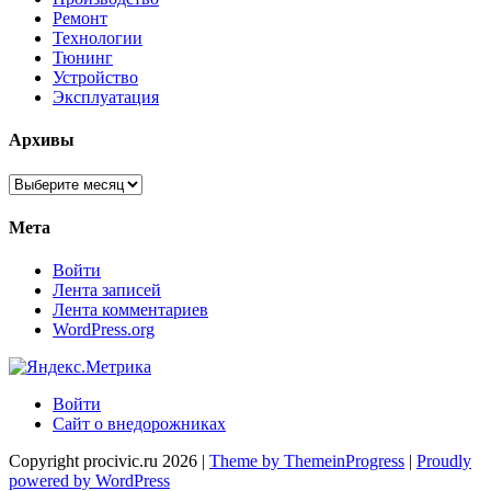
Ремонт
Технологии
Тюнинг
Устройство
Эксплуатация
Архивы
Архивы
Мета
Войти
Лента записей
Лента комментариев
WordPress.org
Войти
Сайт о внедорожниках
Copyright procivic.ru 2026 |
Theme by ThemeinProgress
|
Proudly
powered by WordPress