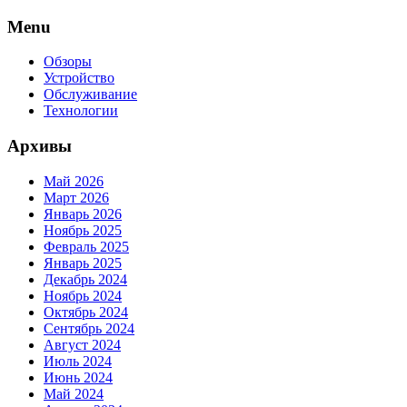
Skip
Menu
to
content
Обзоры
Устройство
Обслуживание
Технологии
Архивы
Май 2026
Март 2026
Январь 2026
Ноябрь 2025
Февраль 2025
Январь 2025
Декабрь 2024
Ноябрь 2024
Октябрь 2024
Сентябрь 2024
Август 2024
Июль 2024
Июнь 2024
Май 2024