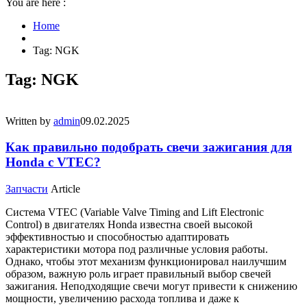
You are here :
Home
Tag: NGK
Tag: NGK
Written by
admin
09.02.2025
Как правильно подобрать свечи зажигания для
Honda с VTEC?
Запчасти
Article
Система VTEC (Variable Valve Timing and Lift Electronic
Control) в двигателях Honda известна своей высокой
эффективностью и способностью адаптировать
характеристики мотора под различные условия работы.
Однако, чтобы этот механизм функционировал наилучшим
образом, важную роль играет правильный выбор свечей
зажигания. Неподходящие свечи могут привести к снижению
мощности, увеличению расхода топлива и даже к