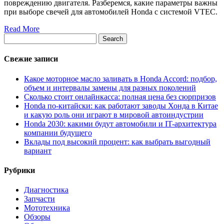
повреждению двигателя. Разберемся, какие параметры важны
при выборе свечей для автомобилей Honda с системой VTEC.
Read More
Search
Свежие записи
Какое моторное масло заливать в Honda Accord: подбор,
объем и интервалы замены для разных поколений
Сколько стоит онлайнкасса: полная цена без сюрпризов
Honda по-китайски: как работают заводы Хонда в Китае
и какую роль они играют в мировой автоиндустрии
Honda 2030: какими будут автомобили и IT-архитектура
компании будущего
Вклады под высокий процент: как выбрать выгодный
вариант
Рубрики
Диагностика
Запчасти
Мототехника
Обзоры