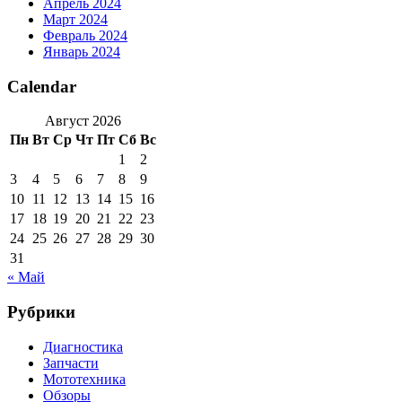
Апрель 2024
Март 2024
Февраль 2024
Январь 2024
Calendar
Август 2026
Пн
Вт
Ср
Чт
Пт
Сб
Вс
1
2
3
4
5
6
7
8
9
10
11
12
13
14
15
16
17
18
19
20
21
22
23
24
25
26
27
28
29
30
31
« Май
Рубрики
Диагностика
Запчасти
Мототехника
Обзоры