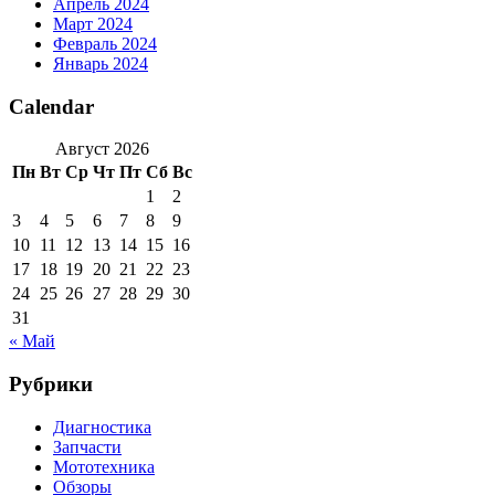
Апрель 2024
Март 2024
Февраль 2024
Январь 2024
Calendar
Август 2026
Пн
Вт
Ср
Чт
Пт
Сб
Вс
1
2
3
4
5
6
7
8
9
10
11
12
13
14
15
16
17
18
19
20
21
22
23
24
25
26
27
28
29
30
31
« Май
Рубрики
Диагностика
Запчасти
Мототехника
Обзоры