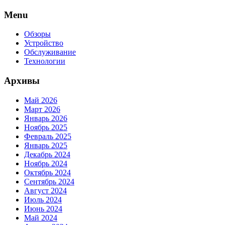
Skip
Menu
to
content
Обзоры
Устройство
Обслуживание
Технологии
Архивы
Май 2026
Март 2026
Январь 2026
Ноябрь 2025
Февраль 2025
Январь 2025
Декабрь 2024
Ноябрь 2024
Октябрь 2024
Сентябрь 2024
Август 2024
Июль 2024
Июнь 2024
Май 2024