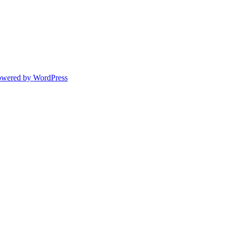
owered by WordPress