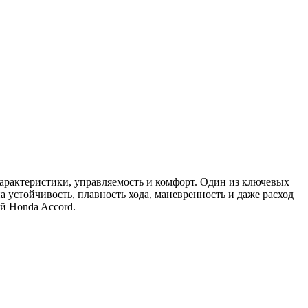
арактеристики, управляемость и комфорт. Один из ключевых
устойчивость, плавность хода, маневренность и даже расход
й Honda Accord.