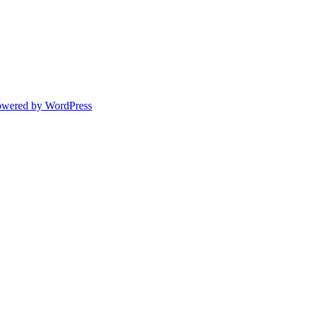
owered by WordPress