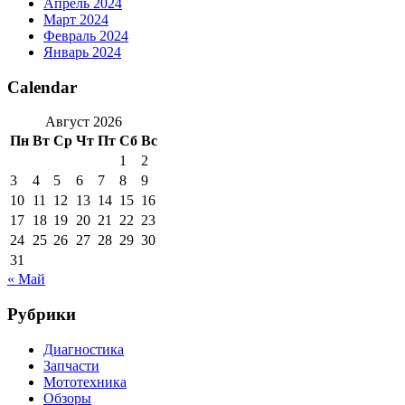
Апрель 2024
Март 2024
Февраль 2024
Январь 2024
Calendar
Август 2026
Пн
Вт
Ср
Чт
Пт
Сб
Вс
1
2
3
4
5
6
7
8
9
10
11
12
13
14
15
16
17
18
19
20
21
22
23
24
25
26
27
28
29
30
31
« Май
Рубрики
Диагностика
Запчасти
Мототехника
Обзоры