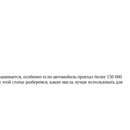
шивается, особенно если автомобиль проехал более 150 000
этой статье разберемся, какие масла лучше использовать для