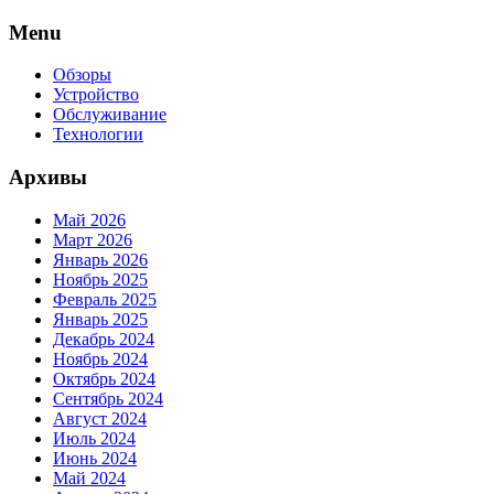
Skip
Menu
to
content
Обзоры
Устройство
Обслуживание
Технологии
Архивы
Май 2026
Март 2026
Январь 2026
Ноябрь 2025
Февраль 2025
Январь 2025
Декабрь 2024
Ноябрь 2024
Октябрь 2024
Сентябрь 2024
Август 2024
Июль 2024
Июнь 2024
Май 2024